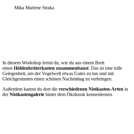
Mika Marlene Straka
In diesem Workshop lernst du, wie du aus einem Brett
einen
Höhlenbrüterkasten zusammenbaust
. Das ist eine tolle
Gelegenheit, um der Vogelwelt etwas Gutes zu tun und mit
Gleichgesinnten einen schönen Nachmittag zu verbringen.
Außerdem kannst du dort die
verschiedenen Nistkasten-Arten
in
der
Nistkastengalerie
hinter dem Ökokiosk kennenlernen.