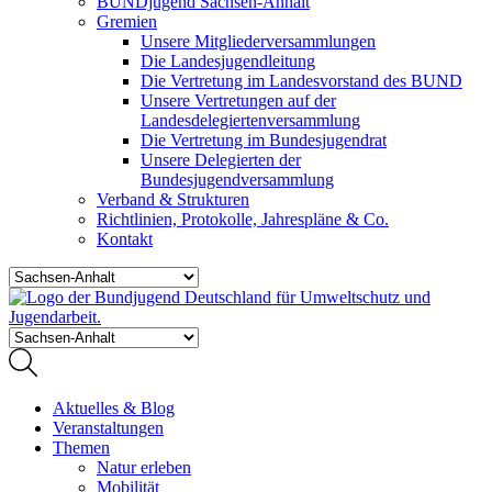
BUNDjugend Sachsen-Anhalt
Gremien
Unsere Mitgliederversammlungen
Die Landesjugendleitung
Die Vertretung im Landesvorstand des BUND
Unsere Vertretungen auf der
Landesdelegiertenversammlung
Die Vertretung im Bundesjugendrat
Unsere Delegierten der
Bundesjugendversammlung
Verband & Strukturen
Richtlinien, Protokolle, Jahrespläne & Co.
Kontakt
Aktuelles & Blog
Veranstaltungen
Themen
Natur erleben
Mobilität