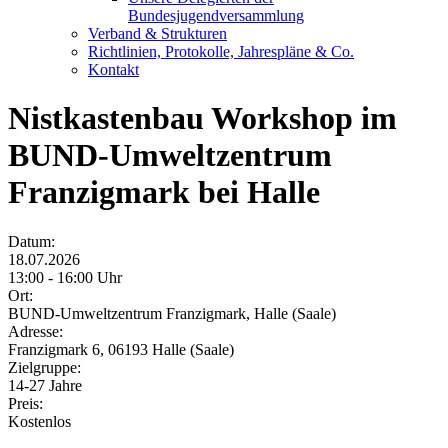
Bundesjugendversammlung
Verband & Strukturen
Richtlinien, Protokolle, Jahrespläne & Co.
Kontakt
Nistkastenbau Workshop im
BUND-Umweltzentrum
Franzigmark bei Halle
Datum:
18.07.2026
13:00 - 16:00 Uhr
Ort:
BUND-Umweltzentrum Franzigmark, Halle (Saale)
Adresse:
Franzigmark 6, 06193 Halle (Saale)
Zielgruppe:
14-27 Jahre
Preis:
Kostenlos