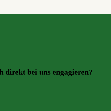
h direkt bei uns engagieren?