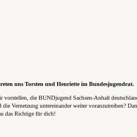
treten uns Torsten und Henriette im Bundesjugendrat.
ir vorstellen, die BUNDjugend Sachsen-Anhalt deutschlan
d die Vernetzung untereinander weiter voranzutreiben? Da
u das Richtige für dich!