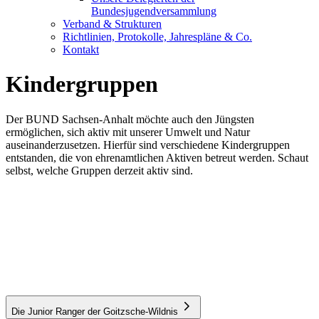
Bundesjugendversammlung
Verband & Strukturen
Richtlinien, Protokolle, Jahrespläne & Co.
Kontakt
Kindergruppen
Der BUND Sachsen-Anhalt möchte auch den Jüngsten
ermöglichen, sich aktiv mit unserer Umwelt und Natur
auseinanderzusetzen. Hierfür sind verschiedene Kindergruppen
entstanden, die von ehrenamtlichen Aktiven betreut werden. Schaut
selbst, welche Gruppen derzeit aktiv sind.
Die Junior Ranger der Goitzsche-Wildnis