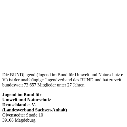
Die BUNDjugend (Jugend im Bund für Umwelt und Naturschutz e.
V.) ist der unabhängige Jugendverband des BUND und hat zurzeit
bundesweit 73.657 Mitglieder unter 27 Jahren.
Jugend im Bund für
Umwelt und Naturschutz
Deutschland e. V.
(Landesverband Sachsen-Anhalt)
Olvenstedter Straße 10
39108 Magdeburg