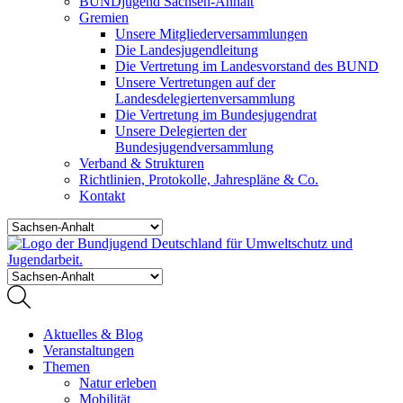
BUNDjugend Sachsen-Anhalt
Gremien
Unsere Mitgliederversammlungen
Die Landesjugendleitung
Die Vertretung im Landesvorstand des BUND
Unsere Vertretungen auf der
Landesdelegiertenversammlung
Die Vertretung im Bundesjugendrat
Unsere Delegierten der
Bundesjugendversammlung
Verband & Strukturen
Richtlinien, Protokolle, Jahrespläne & Co.
Kontakt
Aktuelles & Blog
Veranstaltungen
Themen
Natur erleben
Mobilität